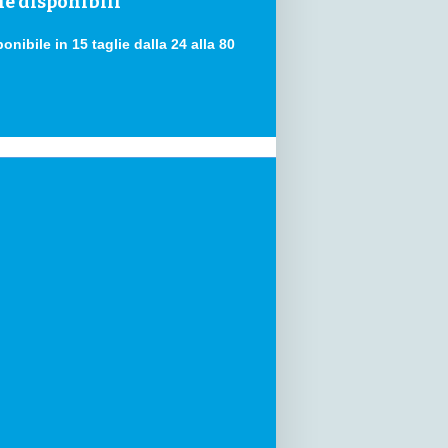
ie disponibili
onibile in 15 taglie dalla 24 alla 80