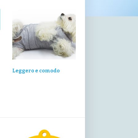
Leggero e comodo