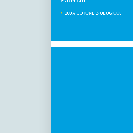
Materiali
100% COTONE BIOLOGICO.