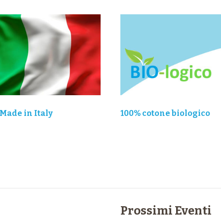
Made in Italy
100% cotone biologico
Prossimi Eventi