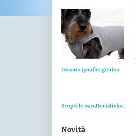
Tessuto ipoallergenico
Scopri le caratteristiche…
Novità