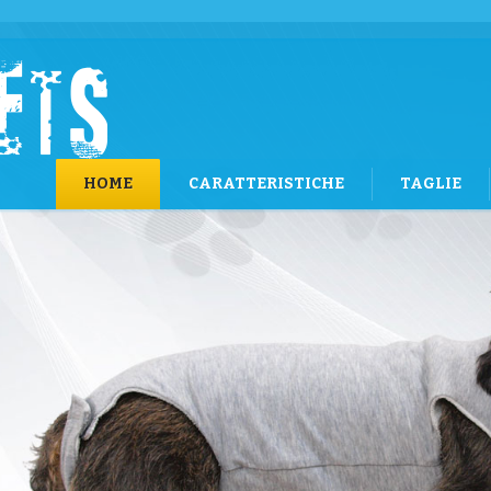
HOME
CARATTERISTICHE
TAGLIE