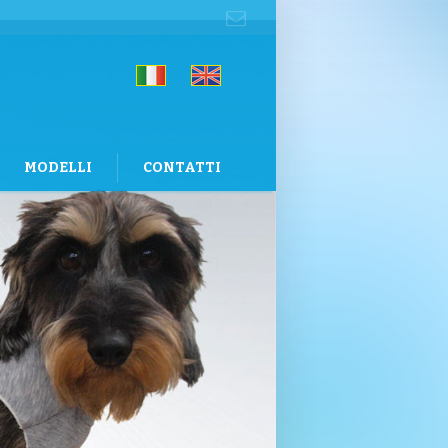
MODELLI
CONTATTI