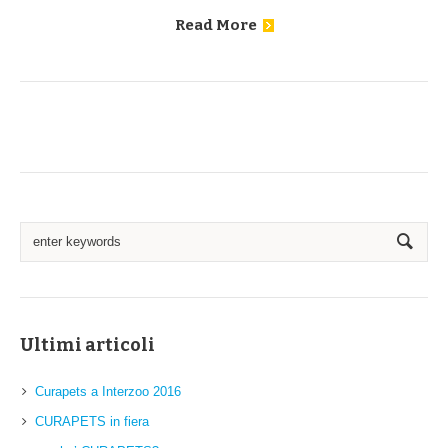
Read More
Ultimi articoli
Curapets a Interzoo 2016
CURAPETS in fiera