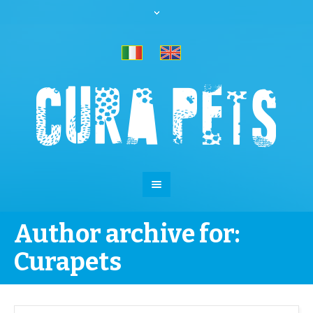
Author archive for:
Curapets